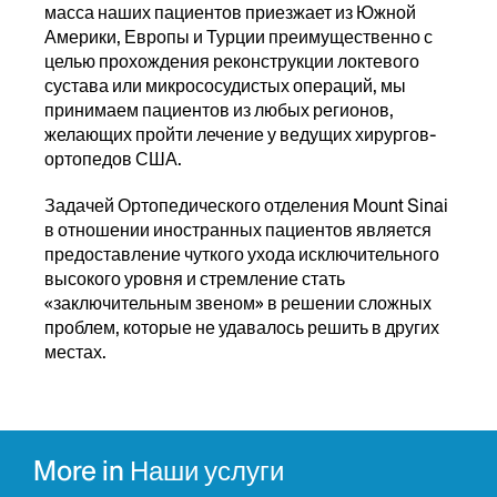
масса наших пациентов приезжает из Южной
Америки, Европы и Турции преимущественно с
целью прохождения реконструкции локтевого
сустава или микрососудистых операций, мы
принимаем пациентов из любых регионов,
желающих пройти лечение у ведущих хирургов-
ортопедов США.
Задачей Ортопедического отделения Mount Sinai
в отношении иностранных пациентов является
предоставление чуткого ухода исключительного
высокого уровня и стремление стать
«заключительным звеном» в решении сложных
проблем, которые не удавалось решить в других
местах.
More in Наши услуги