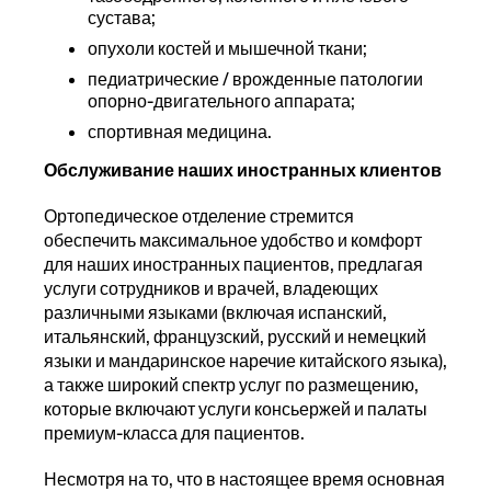
сустава;
опухоли костей и мышечной ткани;
педиатрические / врожденные патологии
опорно-двигательного аппарата;
спортивная медицина.
Обслуживание наших иностранных клиентов
Ортопедическое отделение стремится
обеспечить максимальное удобство и комфорт
для наших иностранных пациентов, предлагая
услуги сотрудников и врачей, владеющих
различными языками (включая испанский,
итальянский, французский, русский и немецкий
языки и мандаринское наречие китайского языка),
а также широкий спектр услуг по размещению,
которые включают услуги консьержей и палаты
премиум-класса для пациентов.
Несмотря на то, что в настоящее время основная