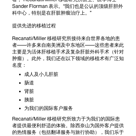
Sander Florman 表示。“我们也是公认的顶级肝胆外
科中心，特别是在肝脏肿瘤治疗上。”
提供先进的移植过程
Recanati/Miller 移植研究所接待来自世界各地的患
者——许多来自南美洲及中东地区——这些患者来此
主要是为活体肝移植手术及复杂肝脏外科手术（针对
肿瘤）。此外，我们还在以下领域的移植术有广泛知
名度：
成人及小儿肝脏
肠道
肾脏
胰脏
为我们的国际客户服务
Recanati/Miller 移植研究所致力于为我们的国际患
者提供最便利舒适的体验。除西奈山为国外客户提供
的热情服务（包括翻译服务与旅行协助），我们乐于