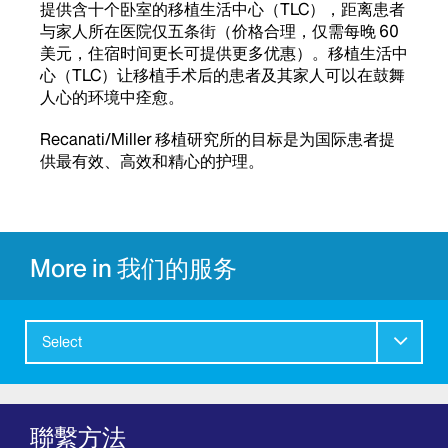
提供含十个卧室的移植生活中心（TLC），距离患者
与家人所在医院仅五条街（价格合理，仅需每晚 60
美元，住宿时间更长可提供更多优惠）。移植生活中
心（TLC）让移植手术后的患者及其家人可以在鼓舞
人心的环境中痊愈。
Recanati/Miller 移植研究所的目标是为国际患者提
供最有效、高效和精心的护理。
More in 我们的服务
Select
聯繫方法