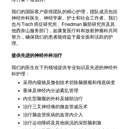
我们的国际客户获得团队的精心护理，团队成员包括
神经外科医生、神经学家、护士和社会工作者。我们
也与 Tisch 癌症研究所、Friedman 脑部研究所及其
他西奈山服务部门，如康复医疗科和放射肿瘤科共同
努力，确保我们的患者能得益于最全面和活跃的护
理。
提供先进的神经外科治疗
我们的医生在下列领域提供专业知识及先进的神经外
科护理：
采用内窥镜及微创技术切除脑膜瘤和颅底病变
垂体及神经内分泌紊乱管理
内生型脑瘤的外科及辅助治疗
治疗三叉神经痛的微血管减压术
治疗脑血管疾病的血管内介入
治疗运动障碍及其他病况的深部脑刺激