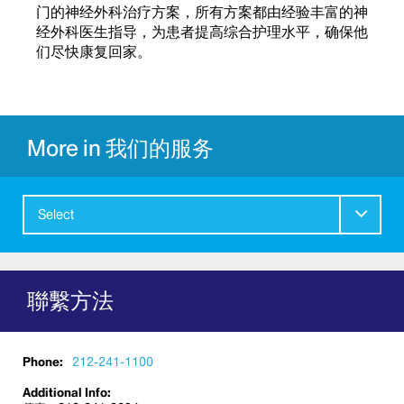
门的神经外科治疗方案，所有方案都由经验丰富的神
经外科医生指导，为患者提高综合护理水平，确保他
们尽快康复回家。
More in 我们的服务
Select
聯繫方法
Phone:
212-241-1100
Additional Info: