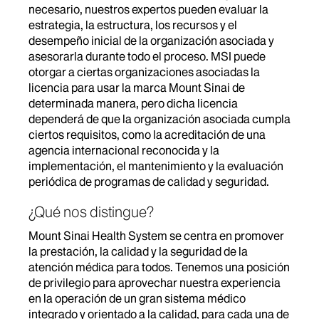
necesario, nuestros expertos pueden evaluar la
estrategia, la estructura, los recursos y el
desempeño inicial de la organización asociada y
asesorarla durante todo el proceso. MSI puede
otorgar a ciertas organizaciones asociadas la
licencia para usar la marca Mount Sinai de
determinada manera, pero dicha licencia
dependerá de que la organización asociada cumpla
ciertos requisitos, como la acreditación de una
agencia internacional reconocida y la
implementación, el mantenimiento y la evaluación
periódica de programas de calidad y seguridad.
¿Qué nos distingue?
Mount Sinai Health System se centra en promover
la prestación, la calidad y la seguridad de la
atención médica para todos. Tenemos una posición
de privilegio para aprovechar nuestra experiencia
en la operación de un gran sistema médico
integrado y orientado a la calidad, para cada una de