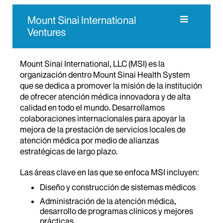
Mount Sinai International
Ventures
Mount Sinai International, LLC (MSI) es la
organización dentro Mount Sinai Health System
que se dedica a promover la misión de la institución
de ofrecer atención médica innovadora y de alta
calidad en todo el mundo. Desarrollamos
colaboraciones internacionales para apoyar la
mejora de la prestación de servicios locales de
atención médica por medio de alianzas
estratégicas de largo plazo.
Las áreas clave en las que se enfoca MSI incluyen:
Diseño y construcción de sistemas médicos
Administración de la atención médica,
desarrollo de programas clínicos y mejores
prácticas.