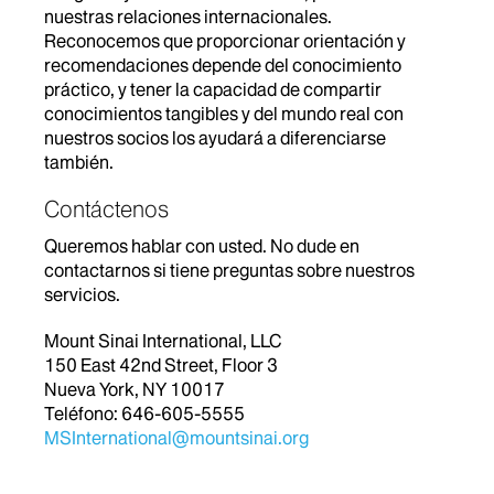
nuestras relaciones internacionales.
Reconocemos que proporcionar orientación y
recomendaciones depende del conocimiento
práctico, y tener la capacidad de compartir
conocimientos tangibles y del mundo real con
nuestros socios los ayudará a diferenciarse
también.
Contáctenos
Queremos hablar con usted. No dude en
contactarnos si tiene preguntas sobre nuestros
servicios.
Mount Sinai International, LLC
150 East 42nd Street, Floor 3
Nueva York, NY 10017
Teléfono: 646-605-5555
MSInternational@mountsinai.org