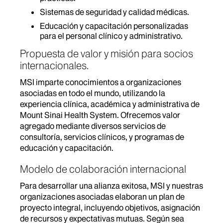
Sistemas de seguridad y calidad médicas.
E
ducación y capacitación personalizadas
para el personal clínico y administrativo.
Propuesta de valor y misión para socios
internacionales.
MSI imparte conocimientos a organizaciones
asociadas en todo el mundo, utilizando la
experiencia clínica, académica y administrativa de
Mount Sinai Health System. Ofrecemos valor
agregado mediante diversos servicios de
consultoría, servicios clínicos, y programas de
educación y capacitación.
Modelo de colaboración internacional
Para desarrollar una alianza exitosa, MSI y nuestras
organizaciones asociadas elaboran un plan de
proyecto integral, incluyendo objetivos, asignación
de recursos y expectativas mutuas. Según sea